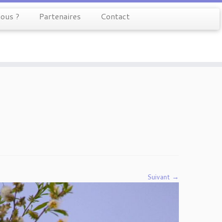
ous ?
Partenaires
Contact
Suivant →