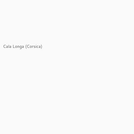
Cala Longa (Corsica)