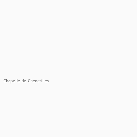
Chapelle de Chenerilles