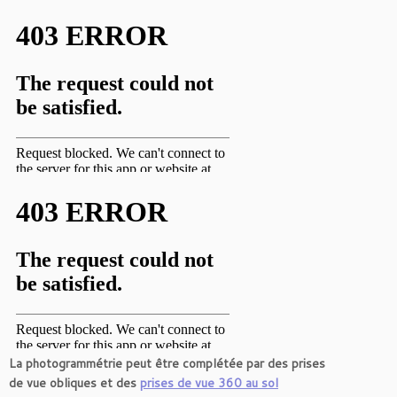
La photogrammétrie peut être complétée par des prises
de vue obliques et des
prises de vue 360 au sol