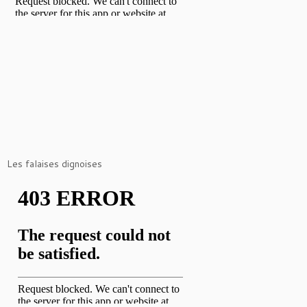
Les falaises dignoises