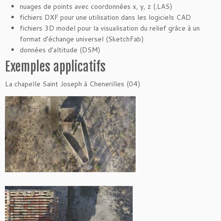
nuages de points avec coordonnées x, y, z (.LAS)
fichiers DXF pour une utilisation dans les logiciels CAD
fichiers 3D model pour la visualisation du relief grâce à un
format d’échange universel (SketchFab)
données d’altitude (DSM)
Exemples applicatifs
La chapelle Saint Joseph à Chenerilles (04)