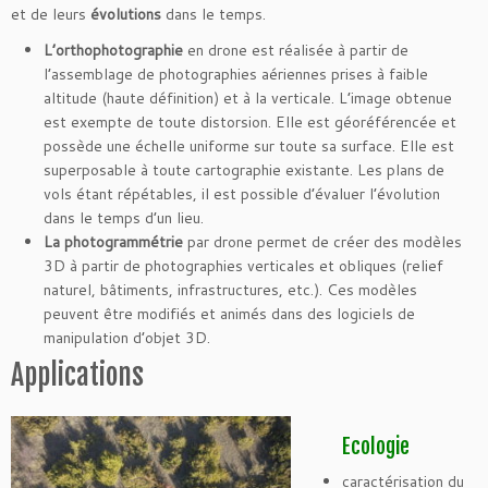
et de leurs
évolutions
dans le temps.
L’orthophotographie
en drone est réalisée à partir de
l’assemblage de photographies aériennes prises à faible
altitude (haute définition) et à la verticale. L’image obtenue
est exempte de toute distorsion. Elle est géoréférencée et
possède une échelle uniforme sur toute sa surface. Elle est
superposable à toute cartographie existante. Les plans de
vols étant répétables, il est possible d’évaluer l’évolution
dans le temps d’un lieu.
La photogrammétrie
par drone permet de créer des modèles
3D à partir de photographies verticales et obliques (relief
naturel, bâtiments, infrastructures, etc.). Ces modèles
peuvent être modifiés et animés dans des logiciels de
manipulation d’objet 3D.
Applications
Ecologie
caractérisation du