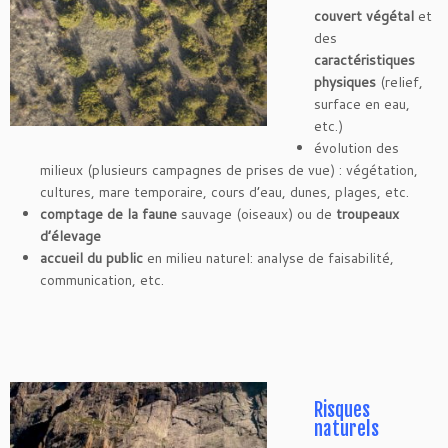
couvert végétal
et
des
caractéristiques
physiques
(relief,
surface en eau,
etc.)
évolution des
milieux (plusieurs campagnes de prises de vue) : végétation,
cultures, mare temporaire, cours d’eau, dunes, plages, etc.
comptage de la faune
sauvage (oiseaux) ou de
troupeaux
d’élevage
accueil du public
en milieu naturel: analyse de faisabilité,
communication, etc.
Risques
naturels